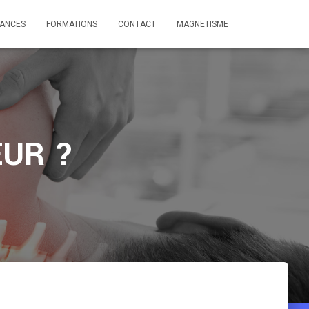
ANCES
FORMATIONS
CONTACT
MAGNETISME
EUR ?