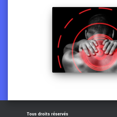
Tous droits réservés